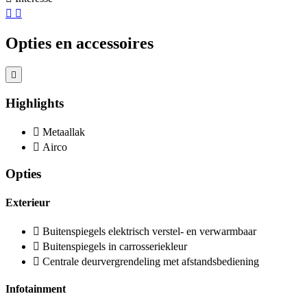
Opties en accessoires
Highlights
Metaallak
Airco
Opties
Exterieur
Buitenspiegels elektrisch verstel- en verwarmbaar
Buitenspiegels in carrosseriekleur
Centrale deurvergrendeling met afstandsbediening
Infotainment