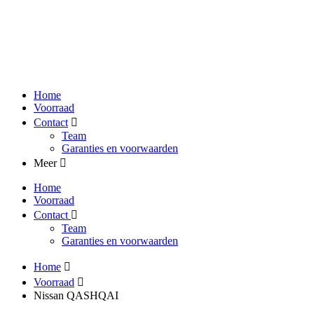
Home
Voorraad
Contact
Team
Garanties en voorwaarden
Meer
Home
Voorraad
Contact
Team
Garanties en voorwaarden
Home
Voorraad
Nissan QASHQAI