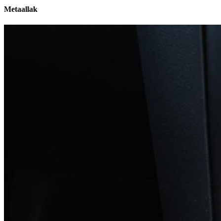
Metaallak