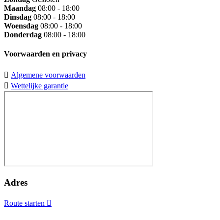
Maandag
08:00 - 18:00
Dinsdag
08:00 - 18:00
Woensdag
08:00 - 18:00
Donderdag
08:00 - 18:00
Voorwaarden en privacy
Algemene voorwaarden
Wettelijke garantie
Adres
Route starten