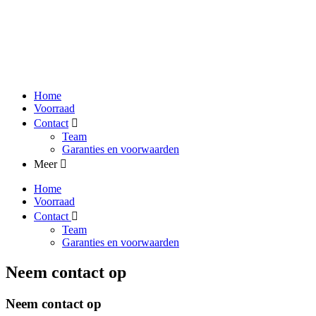
Home
Voorraad
Contact
Team
Garanties en voorwaarden
Meer
Home
Voorraad
Contact
Team
Garanties en voorwaarden
Neem contact op
Neem contact op