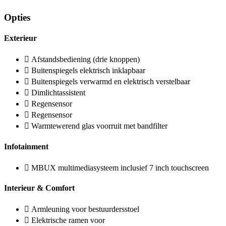
Opties
Exterieur
Afstandsbediening (drie knoppen)
Buitenspiegels elektrisch inklapbaar
Buitenspiegels verwarmd en elektrisch verstelbaar
Dimlichtassistent
Regensensor
Regensensor
Warmtewerend glas voorruit met bandfilter
Infotainment
MBUX multimediasysteem inclusief 7 inch touchscreen
Interieur & Comfort
Armleuning voor bestuurdersstoel
Elektrische ramen voor