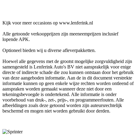
Kijk voor meer occasions op www.lenferink.nl
Alle getoonde verkoopprijzen zijn meeneemprijzen inclusief
lopende APK.
Optioneel bieden wij u diverse afleverpakketten.
Hoewel alle gegevens met de grootst mogelijke zorgvuldigheid zijn
samengesteld is Lenferink Auto's BV niet aansprakelijk voor enige
directe of indirecte schade die zou kunnen ontstaan door het gebruik
van deze aangeboden informatie. Aan de in dit document verstrekte
informatie kunnen op geen enkele wijze rechten worden ontleend of
aanspraken worden gemaakt wanneer deze niet door een
tekeningsbevoegde is ondertekend. Alle informatie is onder
voorbehoud van druk-, zet-, prijs-, en programmeerfouten. Alle
afbeeldingen zoals deze getoond worden zijn auteursrechtelijk
beschermd en mogen niet worden gebruikt door derden.