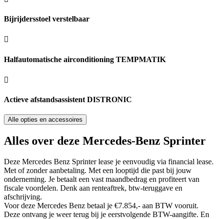
Bijrijdersstoel verstelbaar
Halfautomatische airconditioning TEMPMATIK
Actieve afstandsassistent DISTRONIC
Alle opties en accessoires
Alles over deze Mercedes-Benz Sprinter
Deze Mercedes Benz Sprinter lease je eenvoudig via financial lease.
Met of zonder aanbetaling. Met een looptijd die past bij jouw
onderneming. Je betaalt een vast maandbedrag en profiteert van
fiscale voordelen. Denk aan renteaftrek, btw-teruggave en
afschrijving.
Voor deze Mercedes Benz betaal je €7.854,- aan BTW vooruit.
Deze ontvang je weer terug bij je eerstvolgende BTW-aangifte. En