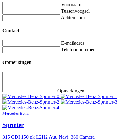
Voornaam
Tussenvoegsel
Achternaam
Contact
E-mailadres
Telefoonnummer
Opmerkingen
Opmerkingen
Mercedes-Benz
Sprinter
315 CDI 150 pk L2H2 Aut. Navi, 360 Camera