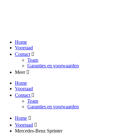
Home
Voorraad
Contact
Team
Garanties en voorwaarden
Meer
Home
Voorraad
Contact
Team
Garanties en voorwaarden
Home
Voorraad
Mercedes-Benz Sprinter