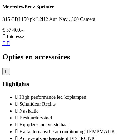
Mercedes-Benz Sprinter
315 CDI 150 pk L2H2 Aut. Navi, 360 Camera
€ 37.400,-
Interesse
Opties en accessoires
Highlights
High-performance led-koplampen
Schuifdeur Rechts
Navigatie
Bestuurdersstoel
Bijrijdersstoel verstelbaar
Halfautomatische airconditioning TEMPMATIK
Actieve afstandsassistent DISTRONIC