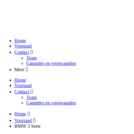
Home
Voorraad
Contact
Team
Garanties en voorwaarden
Meer
Home
Voorraad
Contact
Team
Garanties en voorwaarden
Home
Voorraad
BMW 3 Serie