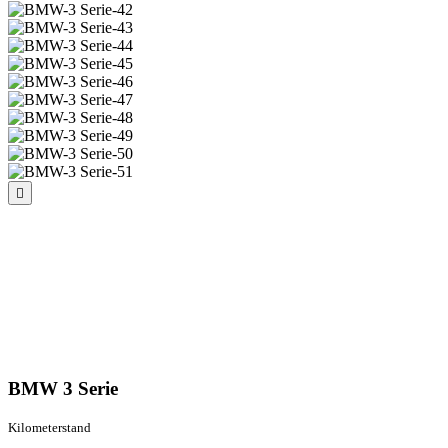
BMW 3 Serie
Kilometer­stand