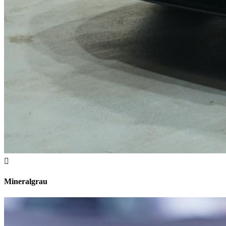
Mineralgrau